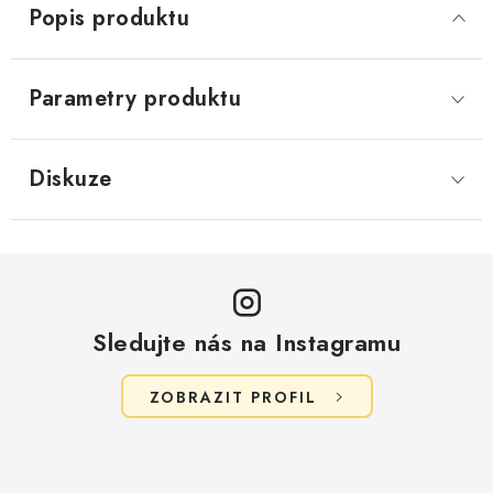
Popis produktu
Parametry produktu
Diskuze
Sledujte nás na Instagramu
ZOBRAZIT PROFIL