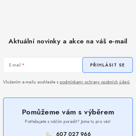
Aktuální novinky a akce na váš e-mail
E-mail
PŘIHLÁSIT SE
Vložením e-mailu souhlasíte s
podmínkami ochrany osobních údajů
Pomůžeme vám s výběrem
Potřebujete s něčím poradit? Jsme tu pro vás!
607 027 966