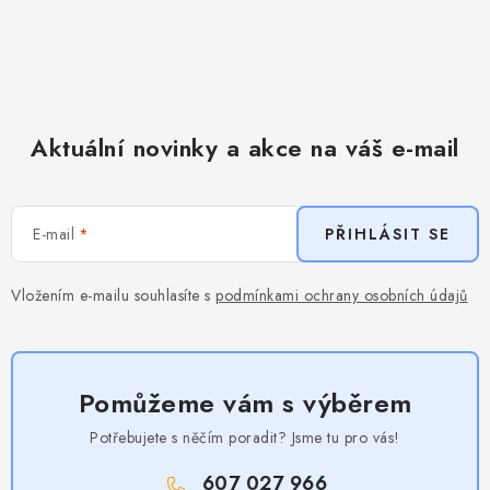
Aktuální novinky a akce na váš e-mail
E-mail
PŘIHLÁSIT SE
Vložením e-mailu souhlasíte s
podmínkami ochrany osobních údajů
Pomůžeme vám s výběrem
Potřebujete s něčím poradit? Jsme tu pro vás!
607 027 966