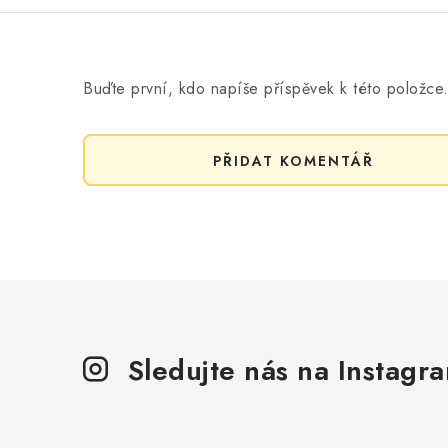
Buďte první, kdo napíše příspěvek k této položce
PŘIDAT KOMENTÁŘ
Sledujte nás na Instagr