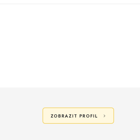
ZOBRAZIT PROFIL