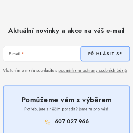
Aktuální novinky a akce na váš e-mail
E-mail
PŘIHLÁSIT SE
Vložením e-mailu souhlasíte s
podmínkami ochrany osobních údajů
Pomůžeme vám s výběrem
Potřebujete s něčím poradit? Jsme tu pro vás!
607 027 966