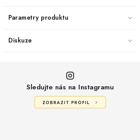
Parametry produktu
Diskuze
Sledujte nás na Instagramu
ZOBRAZIT PROFIL