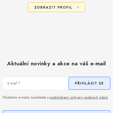
ZOBRAZIT PROFIL
Aktuální novinky a akce na váš e-mail
E-mail
PŘIHLÁSIT SE
Vložením e-mailu souhlasíte s
podmínkami ochrany osobních údajů