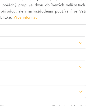
na pořádný grog ve dvou oblíbených velikostech.
 přírodou, ale i na každodenní používání ve Vaší
blízké.
Více informací