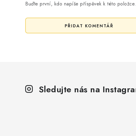
Buďte první, kdo napíše příspěvek k této položce
PŘIDAT KOMENTÁŘ
Sledujte nás na Instagr