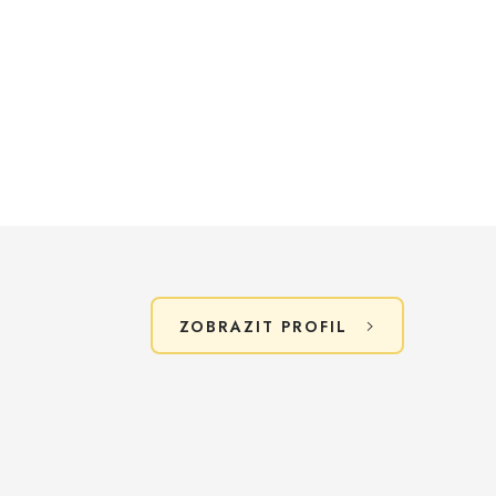
ZOBRAZIT PROFIL