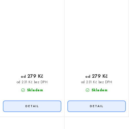
279 Kč
279 Kč
od
od
od 231 Kč bez DPH
od 231 Kč bez DPH
Skladem
Skladem