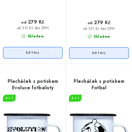
279 Kč
279 Kč
od
od
od 231 Kč bez DPH
od 231 Kč bez DPH
Skladem
Skladem
Plecháček s potiskem
Plecháček s potiskem
Evoluce fotbalisty
Fotbal
2 + 1
2 + 1