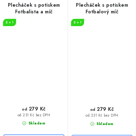
Plecháček s potiskem
Plecháček s potiskem
Fotbalista a míč
Fotbalový míč
2 + 1
2 + 1
279 Kč
279 Kč
od
od
od 231 Kč bez DPH
od 231 Kč bez DPH
Skladem
Skladem