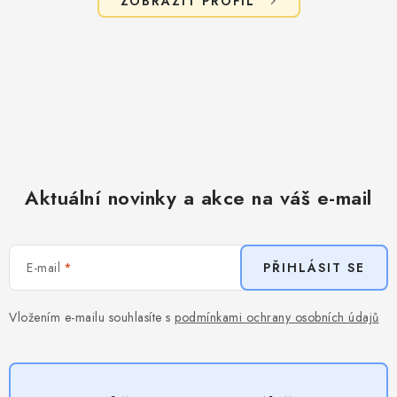
ZOBRAZIT PROFIL
Aktuální novinky a akce na váš e-mail
E-mail
PŘIHLÁSIT SE
Vložením e-mailu souhlasíte s
podmínkami ochrany osobních údajů