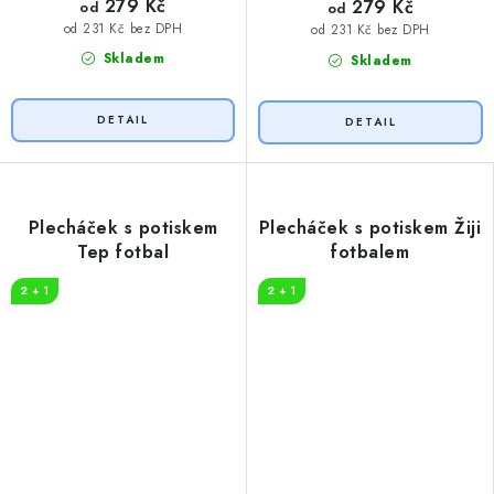
279 Kč
279 Kč
od
od
od 231 Kč bez DPH
od 231 Kč bez DPH
Skladem
Skladem
Plecháček s potiskem
Plecháček s potiskem Žiji
Tep fotbal
fotbalem
2 + 1
2 + 1