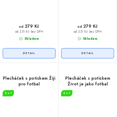
279 Kč
279 Kč
od
od
od 231 Kč bez DPH
od 231 Kč bez DPH
Skladem
Skladem
Plecháček s potiskem Žiji
Plecháček s potiskem
pro fotbal
Život je jako fotbal
2 + 1
2 + 1