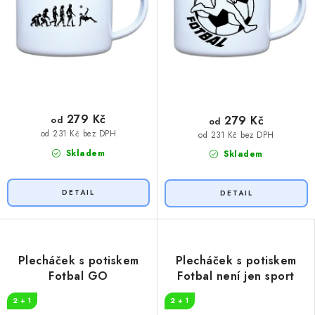
279 Kč
279 Kč
od
od
od 231 Kč bez DPH
od 231 Kč bez DPH
Skladem
Skladem
Plecháček s potiskem
Plecháček s potiskem
Fotbal GO
Fotbal není jen sport
2 + 1
2 + 1