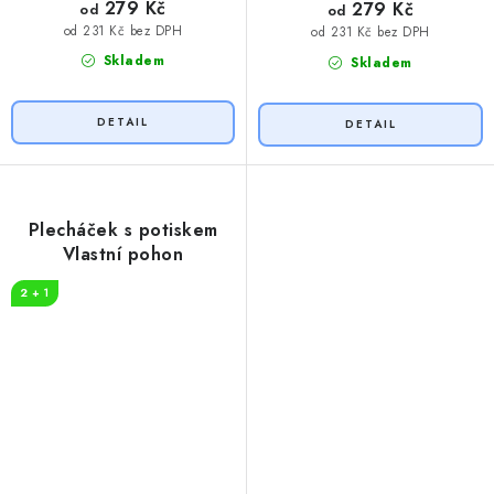
279 Kč
279 Kč
od
od
od 231 Kč bez DPH
od 231 Kč bez DPH
Skladem
Skladem
Plecháček s potiskem
Vlastní pohon
2 + 1