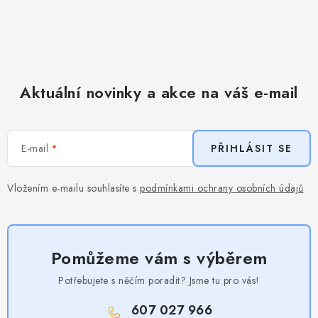
Aktuální novinky a akce na váš e-mail
E-mail
PŘIHLÁSIT SE
Vložením e-mailu souhlasíte s
podmínkami ochrany osobních údajů
Pomůžeme vám s výběrem
Potřebujete s něčím poradit? Jsme tu pro vás!
607 027 966