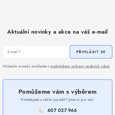
Aktuální novinky a akce na váš e-mail
E-mail
PŘIHLÁSIT SE
Vložením e-mailu souhlasíte s
podmínkami ochrany osobních údajů
Pomůžeme vám s výběrem
Potřebujete s něčím poradit? Jsme tu pro vás!
607 027 966