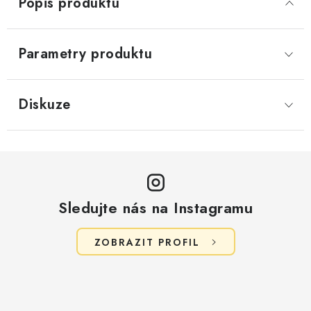
Popis produktu
Parametry produktu
Diskuze
Sledujte nás na Instagramu
ZOBRAZIT PROFIL