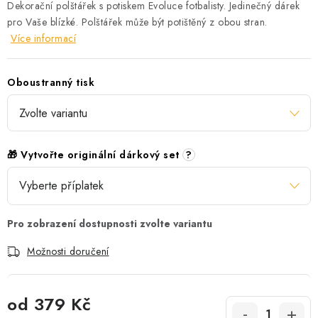
Dekorační polštářek s potiskem Evoluce fotbalisty. Jedinečný dárek
pro Vaše blízké. Polštářek může být potištěný z obou stran.
Více informací
Oboustranný tisk
🎁 Vytvořte originální dárkový set
?
Možnosti doručení
od
379 Kč