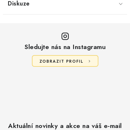
Diskuze
Sledujte nás na Instagramu
ZOBRAZIT PROFIL
Aktuální novinky a akce na váš e-mail