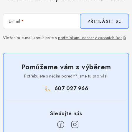
E-mail
PŘIHLÁSIT SE
Vložením e-mailu souhlasíte s
podmínkami ochrany osobních údajů
Pomůžeme vám s výběrem
Potřebujete s něčím poradit? Jsme tu pro vás!
607 027 966