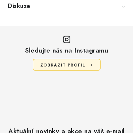
Diskuze
Sledujte nás na Instagramu
ZOBRAZIT PROFIL
Aktuální novinky a akce na váš e-mail