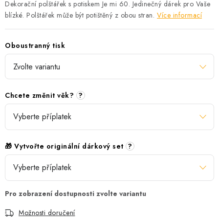
Dekorační polštářek s potiskem Je mi 60. Jedinečný dárek pro Vaše
blízké. Polštářek může být potištěný z obou stran.
Více informací
Oboustranný tisk
Chcete změnit věk?
?
🎁 Vytvořte originální dárkový set
?
Možnosti doručení