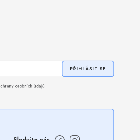
PŘIHLÁSIT SE
chrany osobních údajů