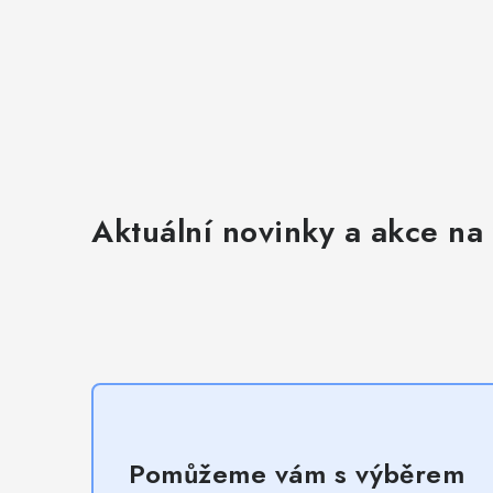
Aktuální novinky a akce na 
Pomůžeme vám s výběrem