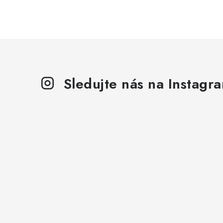
Sledujte nás na Instagr