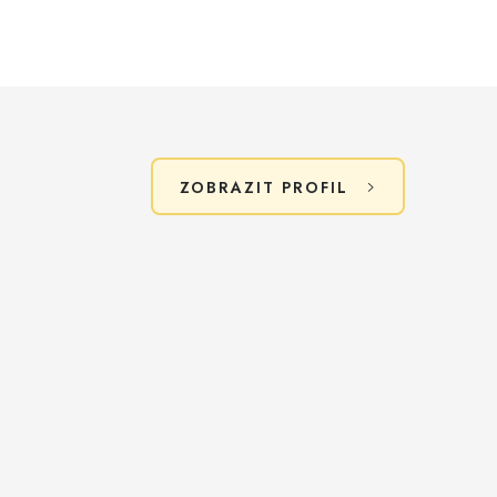
ZOBRAZIT PROFIL