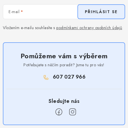
E-mail
PŘIHLÁSIT SE
Vložením e-mailu souhlasíte s
podmínkami ochrany osobních údajů
Pomůžeme vám s výběrem
Potřebujete s něčím poradit? Jsme tu pro vás!
607 027 966