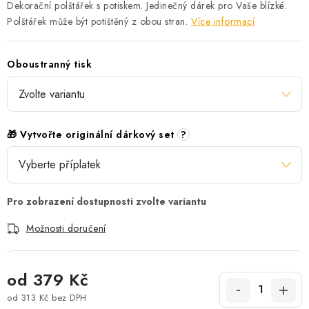
Dekorační polštářek s potiskem. Jedinečný dárek pro Vaše blízké.
Polštářek může být potištěný z obou stran.
Více informací
Oboustranný tisk
🎁 Vytvořte originální dárkový set
?
Možnosti doručení
od
379 Kč
od
313 Kč
bez DPH