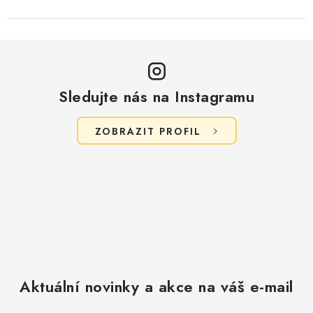
Sledujte nás na Instagramu
ZOBRAZIT PROFIL
Aktuální novinky a akce na váš e-mail