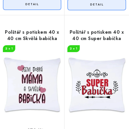
Polštář s potiskem 40 x
Polštář s potiskem 40 x
40 cm Skvělá babička
40 cm Super babička
2 + 1
2 + 1