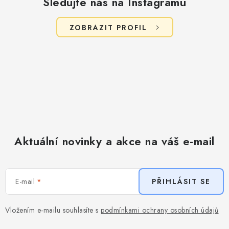
Sledujte nás na Instagramu
ZOBRAZIT PROFIL
Aktuální novinky a akce na váš e-mail
E-mail
PŘIHLÁSIT SE
Vložením e-mailu souhlasíte s
podmínkami ochrany osobních údajů