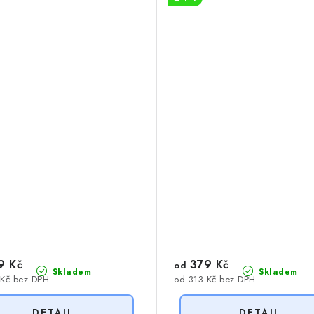
9 Kč
379 Kč
od
Skladem
Skladem
 Kč bez DPH
od 313 Kč bez DPH