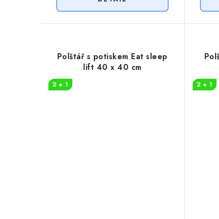
Polštář s potiskem Eat sleep
Pol
lift 40 x 40 cm
2 + 1
2 + 1