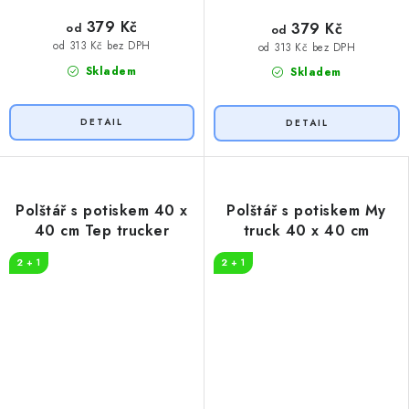
379 Kč
379 Kč
od
od
od 313 Kč bez DPH
od 313 Kč bez DPH
Skladem
Skladem
Polštář s potiskem 40 x
Polštář s potiskem My
40 cm Tep trucker
truck 40 x 40 cm
2 + 1
2 + 1