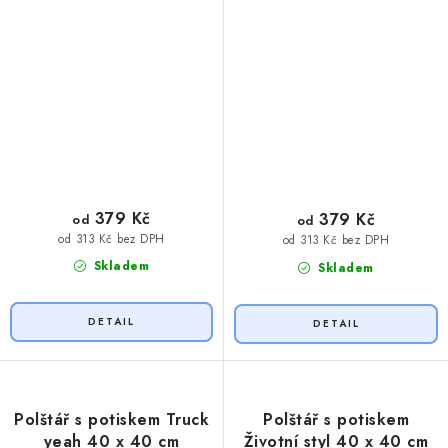
379 Kč
379 Kč
od
od
od 313 Kč bez DPH
od 313 Kč bez DPH
Skladem
Skladem
Polštář s potiskem Truck
Polštář s potiskem
yeah 40 x 40 cm
Životní styl 40 x 40 cm