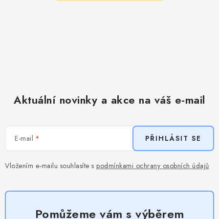
Aktuální novinky a akce na váš e-mail
E-mail
PŘIHLÁSIT SE
Vložením e-mailu souhlasíte s
podmínkami ochrany osobních údajů
Pomůžeme vám s výběrem