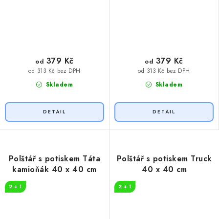
379 Kč
379 Kč
od
od
od 313 Kč bez DPH
od 313 Kč bez DPH
Skladem
Skladem
Polštář s potiskem Táta
Polštář s potiskem Truck
kamioňák 40 x 40 cm
40 x 40 cm
2 + 1
2 + 1