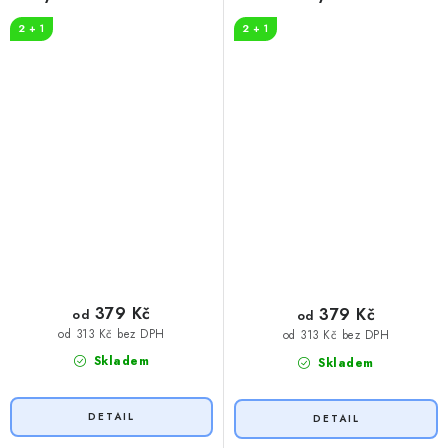
2 + 1
2 + 1
379 Kč
379 Kč
od
od
od 313 Kč bez DPH
od 313 Kč bez DPH
Skladem
Skladem