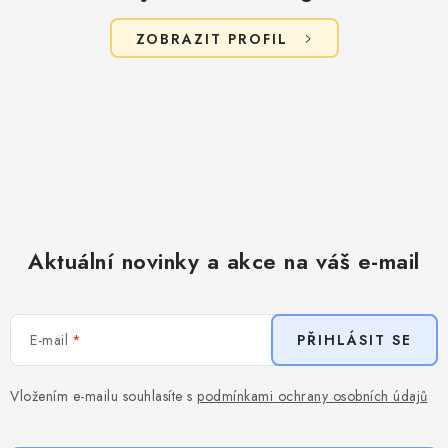
ZOBRAZIT PROFIL
Aktuální novinky a akce na váš e-mail
E-mail
PŘIHLÁSIT SE
Vložením e-mailu souhlasíte s
podmínkami ochrany osobních údajů