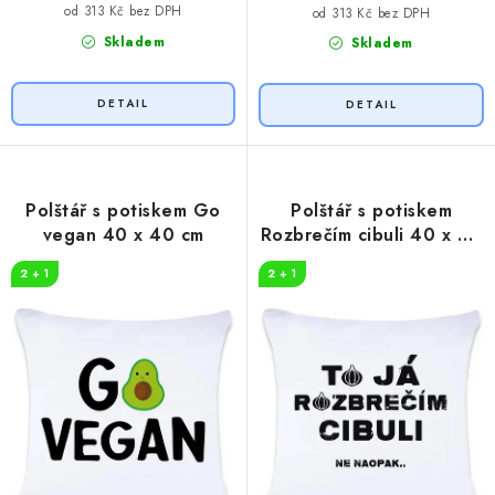
od 313 Kč bez DPH
od 313 Kč bez DPH
Skladem
Skladem
Polštář s potiskem Go
Polštář s potiskem
vegan 40 x 40 cm
Rozbrečím cibuli 40 x 40
cm
2 + 1
2 + 1