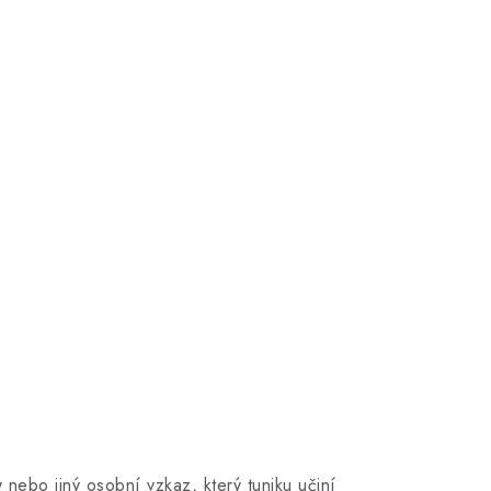
nebo jiný osobní vzkaz, který tuniku učiní