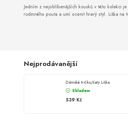
Jedním z nejoblíbenějších kousků v této kolekci je 
rodinného pouta a umí ocenit hravý styl. Liška na 
Nejprodávanější
Dámské tričko/šaty Liška
Skladem
539 Kč