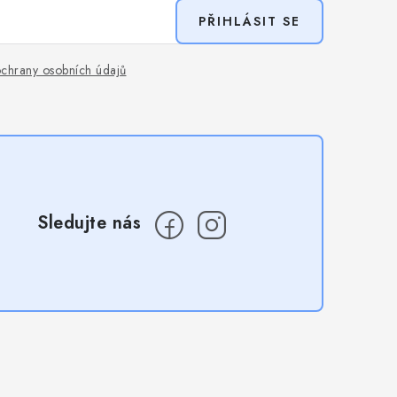
PŘIHLÁSIT SE
chrany osobních údajů