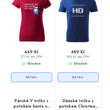
449 Kč
489 Kč
371 Kč bez DPH
404 Kč bez DPH
Skladem
Skladem
Pánské V tričko s
Dámské tričko s
potiskem Santa na
potiskem Christmas