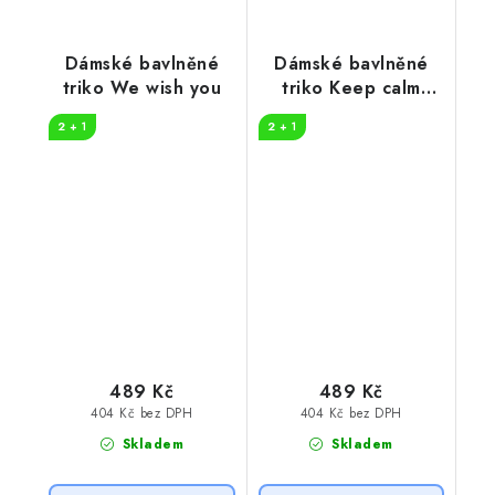
Dámské bavlněné
Dámské bavlněné
triko We wish you
triko Keep calm
Christmas
2 + 1
2 + 1
489 Kč
489 Kč
404 Kč bez DPH
404 Kč bez DPH
Skladem
Skladem