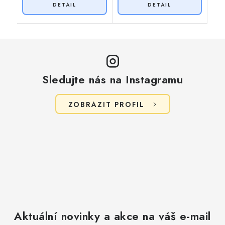
Sledujte nás na Instagramu
ZOBRAZIT PROFIL
Aktuální novinky a akce na váš e-mail