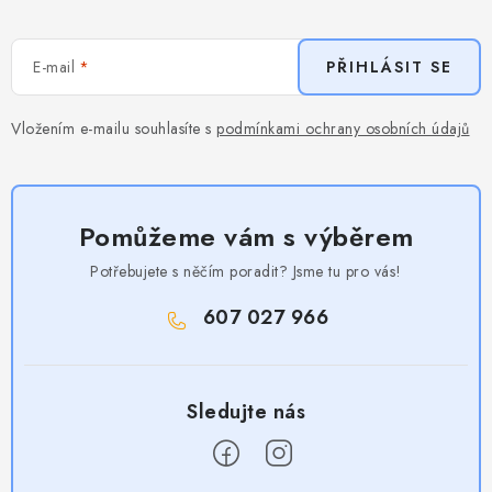
E-mail
PŘIHLÁSIT SE
Vložením e-mailu souhlasíte s
podmínkami ochrany osobních údajů
Pomůžeme vám s výběrem
Potřebujete s něčím poradit? Jsme tu pro vás!
607 027 966