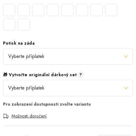
Potisk na záda
🎁 Vytvořte originální dárkový set
?
Možnosti doručení