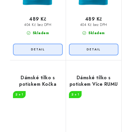
489 Kč
489 Kč
404 Kč bez DPH
404 Kč bez DPH
Skladem
Skladem
Dámské tílko s
Dámské tílko s
potiskem Kočka
potiskem Více RUMU
2 + 1
2 + 1