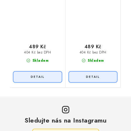
489 Kč
489 Kč
404 Kč bez DPH
404 Kč bez DPH
Skladem
Skladem
Sledujte nás na Instagramu