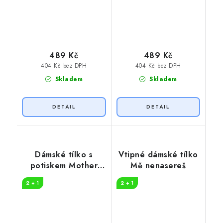
489 Kč
489 Kč
404 Kč bez DPH
404 Kč bez DPH
Skladem
Skladem
Dámské tílko s
Vtipné dámské tílko
potiskem Mother
Mě nenasereš
ever
2 + 1
2 + 1