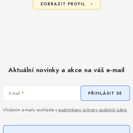
ZOBRAZIT PROFIL
Aktuální novinky a akce na váš e-mail
E-mail
PŘIHLÁSIT SE
Vložením e-mailu souhlasíte s
podmínkami ochrany osobních údajů