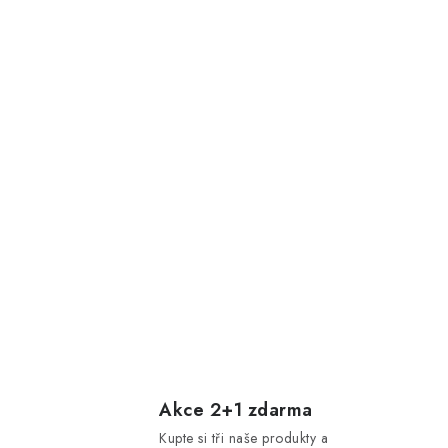
Akce 2+1 zdarma
Kupte si tři naše produkty a