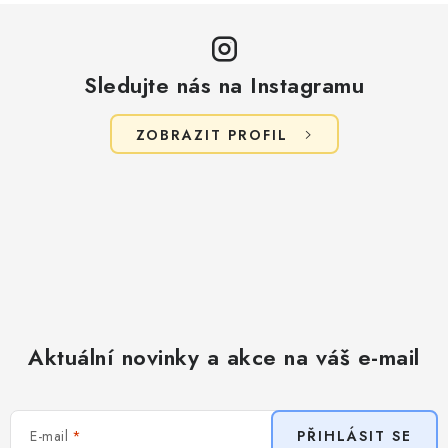
Sledujte nás na Instagramu
ZOBRAZIT PROFIL
Aktuální novinky a akce na váš e-mail
E-mail
PŘIHLÁSIT SE