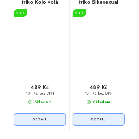
triko Kolo volá
triko Bikesexual
2 + 1
2 + 1
489 Kč
489 Kč
404 Kč bez DPH
404 Kč bez DPH
Skladem
Skladem