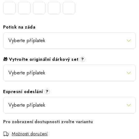
Potisk na záda
🎁 Vytvořte originální dárkový set
?
Expresní odeslání
?
Možnosti doručení