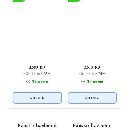
489 Kč
489 Kč
404 Kč bez DPH
404 Kč bez DPH
Skladem
Skladem
Pánské bavlněné
Pánské bavlněné