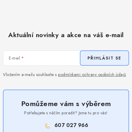
Aktuální novinky a akce na váš e-mail
E-mail
PŘIHLÁSIT SE
Vložením e-mailu souhlasíte s
podmínkami ochrany osobních údajů
Pomůžeme vám s výběrem
Potřebujete s něčím poradit? Jsme tu pro vás!
607 027 966