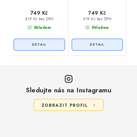
749 Kč
749 Kč
619 Kč bez DPH
619 Kč bez DPH
Skladem
Skladem
Sledujte nás na Instagramu
ZOBRAZIT PROFIL