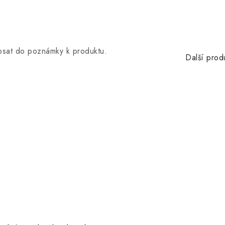
opsat do poznámky k produktu.
Další prod