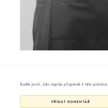
Buďte první, kdo napíše příspěvek k této položce
PŘIDAT KOMENTÁŘ