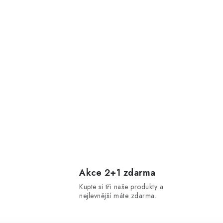
Akce 2+1 zdarma
Kupte si tři naše produkty a
nejlevnější máte zdarma.