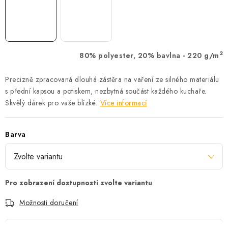
2
80% polyester, 20% bavlna - 220 g/m
Precizně zpracovaná dlouhá zástěra na vaření ze silného materiálu
s přední kapsou a potiskem, nezbytná součást každého kuchaře.
Skvělý dárek pro vaše blízké.
Více informací
Barva
Možnosti doručení