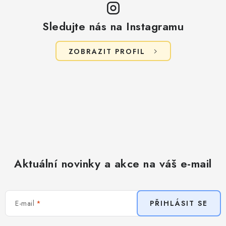
Sledujte nás na Instagramu
ZOBRAZIT PROFIL
Aktuální novinky a akce na váš e-mail
E-mail
PŘIHLÁSIT SE