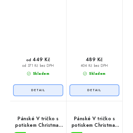
449 Kč
489 Kč
od
404 Kč bez DPH
od 371 Kč bez DPH
Skladem
Skladem
Pánské V tričko s
Pánské V tričko s
potiskem Christmas
potiskem Christmas
loading
coming