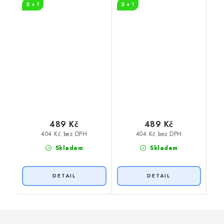
2 + 1
2 + 1
489 Kč
489 Kč
404 Kč bez DPH
404 Kč bez DPH
Skladem
Skladem