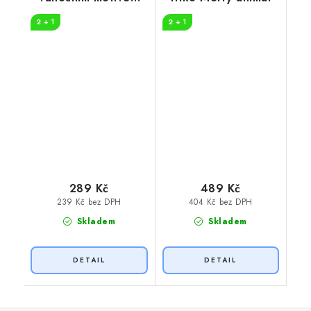
Christmas loading
2 + 1
2 + 1
289 Kč
489 Kč
239 Kč bez DPH
404 Kč bez DPH
Skladem
Skladem