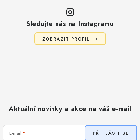
Sledujte nás na Instagramu
ZOBRAZIT PROFIL
Aktuální novinky a akce na váš e-mail
E-mail
PŘIHLÁSIT SE