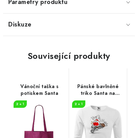
Parametry produktu
Diskuze
Související produkty
Vánoční taška s
Pánské bavlněné
potiskem Santa
triko Santa na
motorce
2 + 1
2 + 1