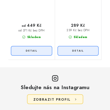
449 Kč
289 Kč
od
239 Kč bez DPH
od 371 Kč bez DPH
Skladem
Skladem
Sledujte nás na Instagramu
ZOBRAZIT PROFIL