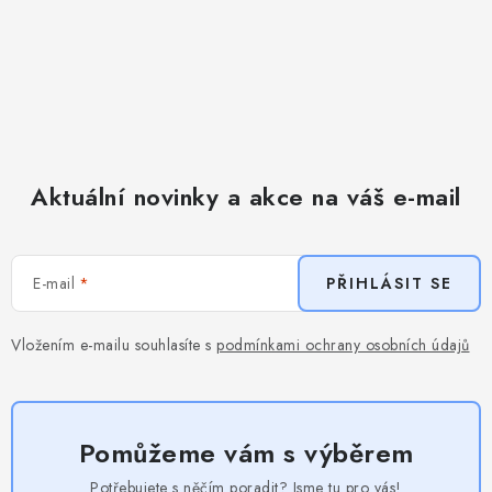
Aktuální novinky a akce na váš e-mail
E-mail
PŘIHLÁSIT SE
Vložením e-mailu souhlasíte s
podmínkami ochrany osobních údajů
Pomůžeme vám s výběrem
Potřebujete s něčím poradit? Jsme tu pro vás!