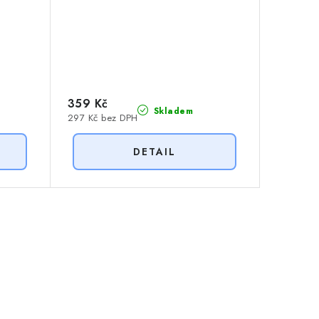
359 Kč
Skladem
297 Kč bez DPH