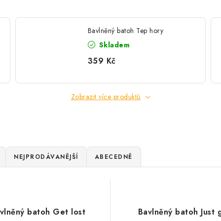
Bavlněný batoh Tep hory
Skladem
359 Kč
Zobrazit více produktů
NEJPRODÁVANĚJŠÍ
ABECEDNĚ
vlněný batoh Get lost
Bavlněný batoh Just 