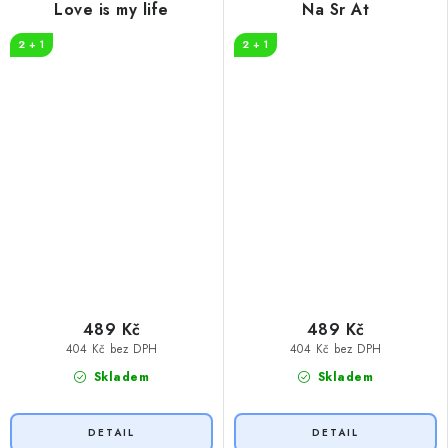
Love is my life
Na Sr At
2 + 1
2 + 1
489 Kč
489 Kč
404 Kč bez DPH
404 Kč bez DPH
Skladem
Skladem