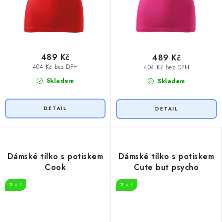
489 Kč
489 Kč
404 Kč bez DPH
404 Kč bez DPH
Skladem
Skladem
Dámské tílko s potiskem
Dámské tílko s potiskem
Cook
Cute but psycho
2 + 1
2 + 1