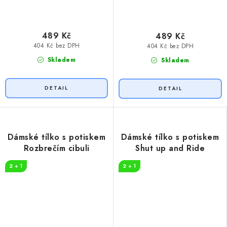
489 Kč
489 Kč
404 Kč bez DPH
404 Kč bez DPH
Skladem
Skladem
Dámské tílko s potiskem
Dámské tílko s potiskem
Rozbrečím cibuli
Shut up and Ride
2 + 1
2 + 1