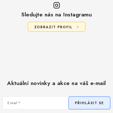
Sledujte nás na Instagramu
ZOBRAZIT PROFIL
Aktuální novinky a akce na váš e-mail
E-mail
PŘIHLÁSIT SE