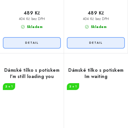
489 Kč
489 Kč
404 Kč bez DPH
404 Kč bez DPH
Skladem
Skladem
Dámské tílko s potiskem
Dámské tílko s potiskem
I'm still loading you
Im waiting
2 + 1
2 + 1