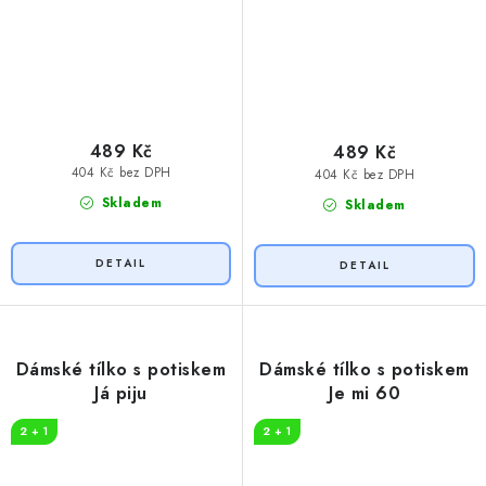
489 Kč
489 Kč
404 Kč bez DPH
404 Kč bez DPH
Skladem
Skladem
Dámské tílko s potiskem
Dámské tílko s potiskem
Já piju
Je mi 60
2 + 1
2 + 1