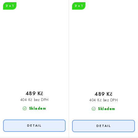
2 + 1
2 + 1
489 Kč
489 Kč
404 Kč bez DPH
404 Kč bez DPH
Skladem
Skladem