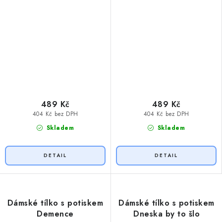
489 Kč
489 Kč
404 Kč bez DPH
404 Kč bez DPH
Skladem
Skladem
Dámské tílko s potiskem
Dámské tílko s potiskem
Demence
Dneska by to šlo