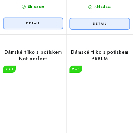
Skladem
Skladem
Dámské tílko s potiskem
Dámské tílko s potiskem
Not perfect
PRBLM
2 + 1
2 + 1