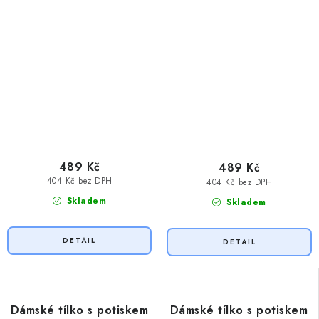
489 Kč
489 Kč
404 Kč bez DPH
404 Kč bez DPH
Skladem
Skladem
Dámské tílko s potiskem
Dámské tílko s potiskem