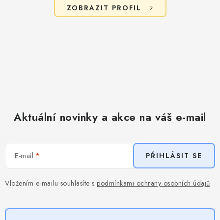
ZOBRAZIT PROFIL
Aktuální novinky a akce na váš e-mail
E-mail
PŘIHLÁSIT SE
Vložením e-mailu souhlasíte s
podmínkami ochrany osobních údajů