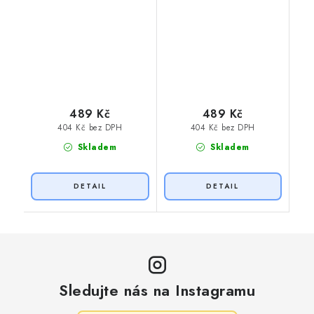
489 Kč
489 Kč
404 Kč bez DPH
404 Kč bez DPH
Skladem
Skladem
Sledujte nás na Instagramu