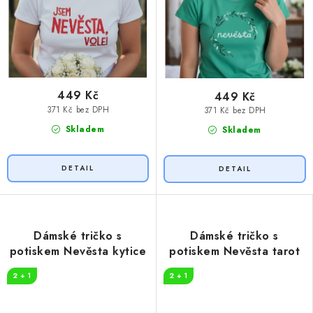
449 Kč
449 Kč
371 Kč bez DPH
371 Kč bez DPH
Skladem
Skladem
Dámské tričko s
Dámské tričko s
potiskem Nevěsta kytice
potiskem Nevěsta tarot
2 + 1
2 + 1