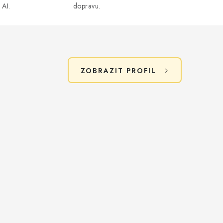
 AI.
dopravu.
ZOBRAZIT PROFIL