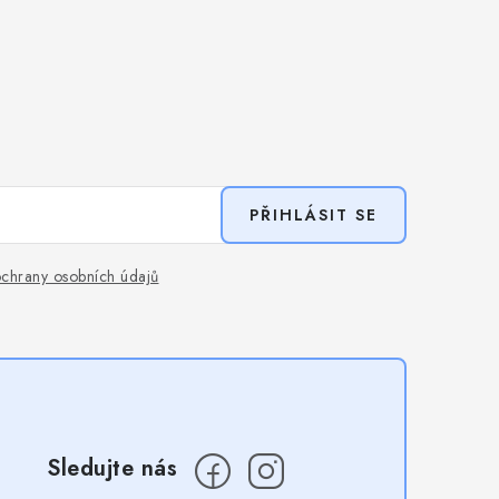
PŘIHLÁSIT SE
chrany osobních údajů