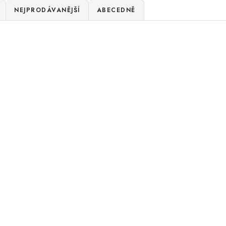
NEJPRODÁVANĚJŠÍ
ABECEDNĚ