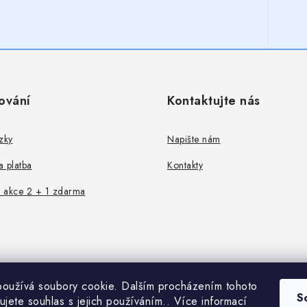
ování
Kontaktujte nás
zky
Napište nám
 platba
Kontakty
 akce 2 + 1 zdarma
oužívá soubory cookie. Dalším procházením tohoto
S
ujete souhlas s jejich používáním.. Více informací