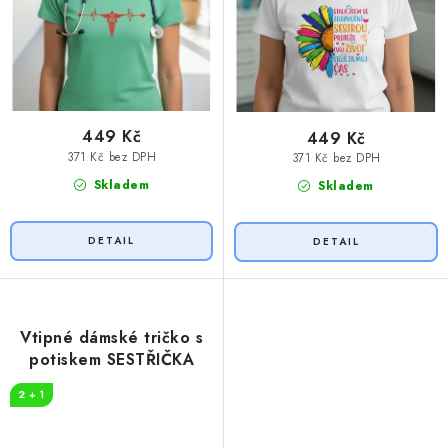
449 Kč
449 Kč
371 Kč bez DPH
371 Kč bez DPH
Skladem
Skladem
Vtipné dámské tričko s
potiskem SESTŘIČKA
2 + 1