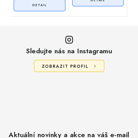
Sledujte nás na Instagramu
ZOBRAZIT PROFIL
Aktuální novinky a akce na váš e-mail