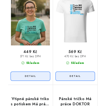
449 Kč
569 Kč
371 Kč bez DPH
470 Kč bez DPH
Skladem
Skladem
Vtipné pánské triko
Pánské tričko Má
s potiskem Má práce
práce DOKTOR