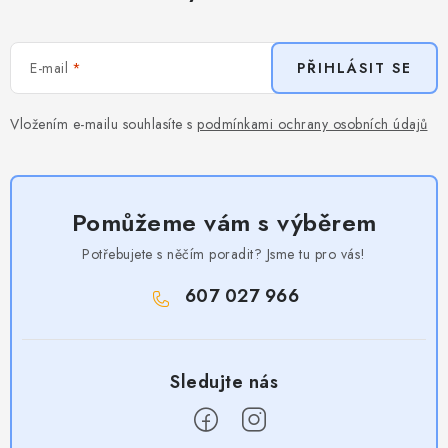
E-mail
PŘIHLÁSIT SE
Vložením e-mailu souhlasíte s
podmínkami ochrany osobních údajů
Pomůžeme vám s výběrem
Potřebujete s něčím poradit? Jsme tu pro vás!
607 027 966