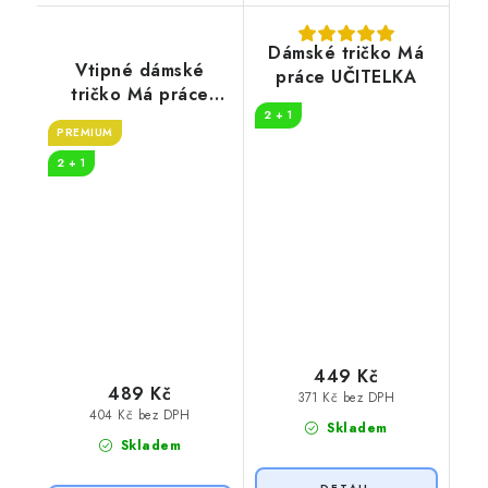
Dámské tričko Má
Vtipné dámské
práce UČITELKA
tričko Má práce
SESTŘIČKA
2 + 1
PREMIUM
2 + 1
449 Kč
489 Kč
371 Kč bez DPH
404 Kč bez DPH
Skladem
Skladem