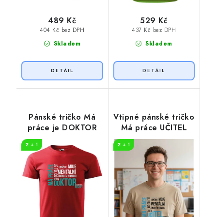
489 Kč
529 Kč
404 Kč bez DPH
437 Kč bez DPH
Skladem
Skladem
Pánské tričko Má
Vtipné pánské tričko
práce je DOKTOR
Má práce UČITEL
2 + 1
2 + 1