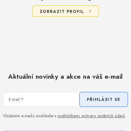
ZOBRAZIT PROFIL
Aktuální novinky a akce na váš e-mail
E-mail
PŘIHLÁSIT SE
Vložením e-mailu souhlasíte s
podmínkami ochrany osobních údajů