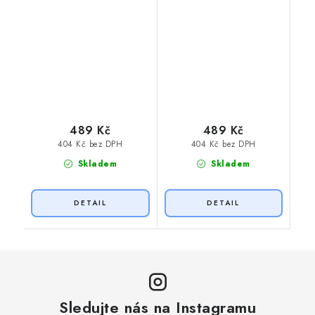
489 Kč
489 Kč
404 Kč bez DPH
404 Kč bez DPH
Skladem
Skladem
Sledujte nás na Instagramu