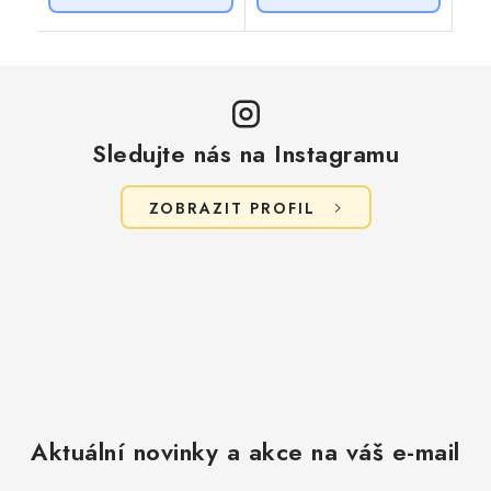
Sledujte nás na Instagramu
ZOBRAZIT PROFIL
Aktuální novinky a akce na váš e-mail