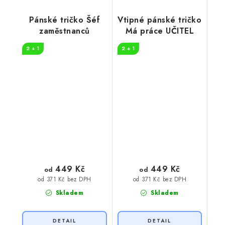
Pánské tričko Šéf
Vtipné pánské tričko
zaměstnanců
Má práce UČITEL
2 + 1
2 + 1
449 Kč
449 Kč
od
od
od 371 Kč bez DPH
od 371 Kč bez DPH
Skladem
Skladem