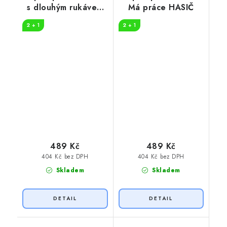
s dlouhým rukávem
Má práce HASIČ
UČITEL
2 + 1
2 + 1
489 Kč
489 Kč
404 Kč bez DPH
404 Kč bez DPH
Skladem
Skladem