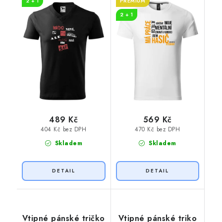
2 + 1
PREMIUM
2 + 1
489 Kč
569 Kč
404 Kč bez DPH
470 Kč bez DPH
Skladem
Skladem
Vtipné pánské tričko
Vtipné pánské triko