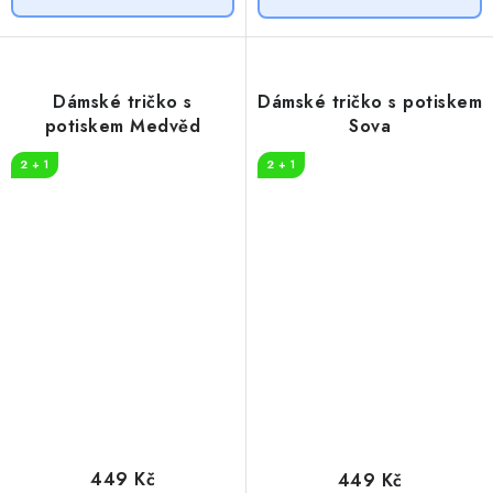
Dámské tričko s
Dámské tričko s potiskem
potiskem Medvěd
Sova
2 + 1
2 + 1
449 Kč
449 Kč