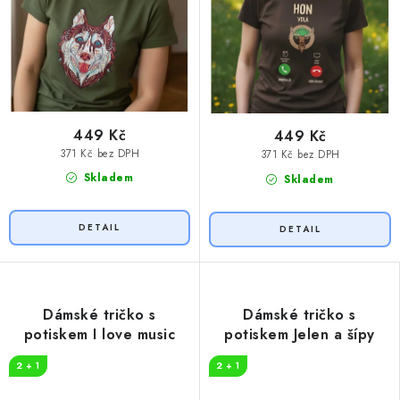
449 Kč
449 Kč
371 Kč bez DPH
371 Kč bez DPH
Skladem
Skladem
Dámské tričko s
Dámské tričko s
potiskem I love music
potiskem Jelen a šípy
2 + 1
2 + 1