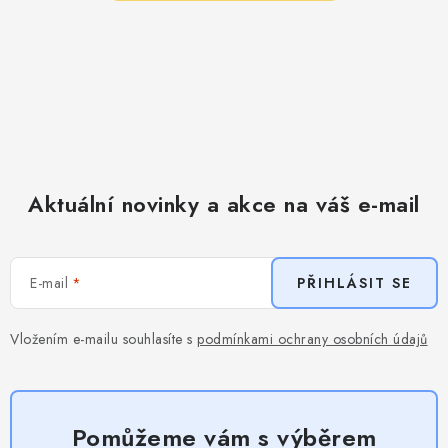
Aktuální novinky a akce na váš e-mail
E-mail
PŘIHLÁSIT SE
Vložením e-mailu souhlasíte s
podmínkami ochrany osobních údajů
Pomůžeme vám s výběrem