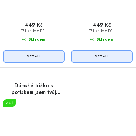
449 Kč
449 Kč
371 Kč bez DPH
371 Kč bez DPH
Skladem
Skladem
Dámské tričko s
potiskem Jsem tvůj
zajíček
2 + 1