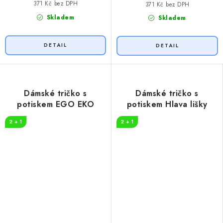
371 Kč bez DPH
371 Kč bez DPH
Skladem
Skladem
Dámské tričko s
Dámské tričko s
potiskem EGO EKO
potiskem Hlava lišky
2 + 1
2 + 1