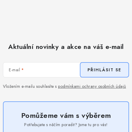
Aktuální novinky a akce na váš e-mail
E-mail
PŘIHLÁSIT SE
Vložením e-mailu souhlasíte s
podmínkami ochrany osobních údajů
Pomůžeme vám s výběrem
Potřebujete s něčím poradit? Jsme tu pro vás!