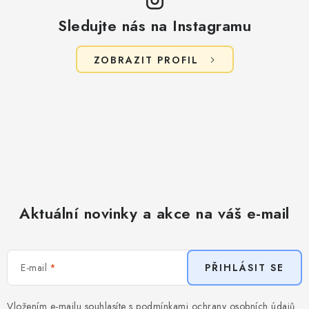
Sledujte nás na Instagramu
ZOBRAZIT PROFIL
Aktuální novinky a akce na váš e-mail
E-mail
PŘIHLÁSIT SE
Vložením e-mailu souhlasíte s
podmínkami ochrany osobních údajů