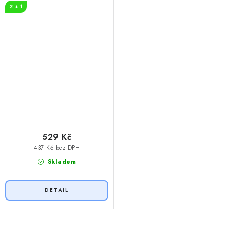
2 + 1
529 Kč
437 Kč bez DPH
Skladem