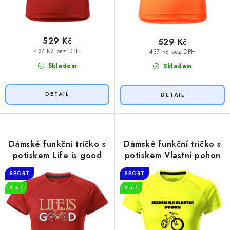
529 Kč
529 Kč
437 Kč bez DPH
437 Kč bez DPH
Skladem
Skladem
Dámské funkční tričko s
Dámské funkční tričko s
potiskem Life is good
potiskem Vlastní pohon
SPORT
SPORT
2 + 1
2 + 1