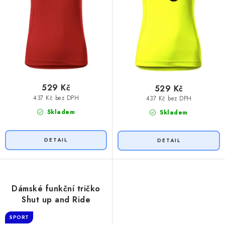
529 Kč
529 Kč
437 Kč bez DPH
437 Kč bez DPH
Skladem
Skladem
Dámské funkční tričko
Shut up and Ride
SPORT