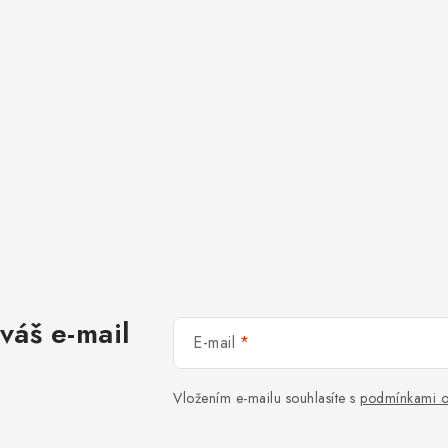
váš e-mail
E-mail
Vložením e-mailu souhlasíte s
podmínkami o