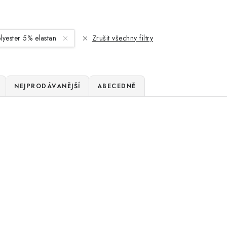
yester 5% elastan
Zrušit všechny filtry
NEJPRODÁVANĚJŠÍ
ABECEDNĚ