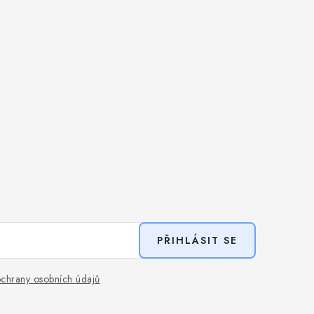
PŘIHLÁSIT SE
chrany osobních údajů