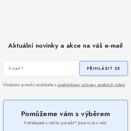
Aktuální novinky a akce na váš e-mail
E-mail
PŘIHLÁSIT SE
Vložením e-mailu souhlasíte s
podmínkami ochrany osobních údajů
Pomůžeme vám s výběrem
Potřebujete s něčím poradit? Jsme tu pro vás!