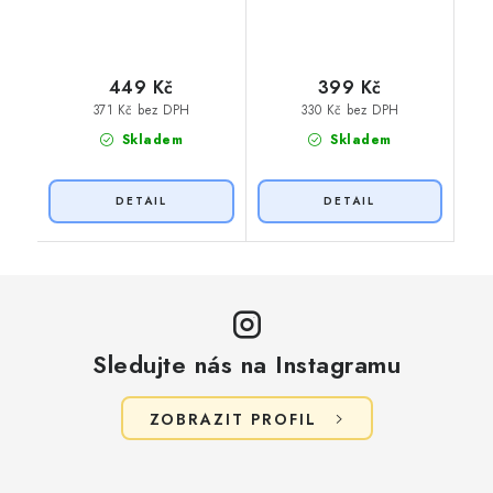
449 Kč
399 Kč
371 Kč bez DPH
330 Kč bez DPH
Skladem
Skladem
Sledujte nás na Instagramu
ZOBRAZIT PROFIL