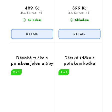
489 Kč
399 Kč
404 Kč bez DPH
330 Kč bez DPH
Skladem
Skladem
Dámské tričko s
Dětské tričko s
potiskem Jelen a šípy
potiskem kočka
2 + 1
2 + 1