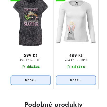
599 Kč
489 Kč
495 Kč bez DPH
404 Kč bez DPH
Skladem
Skladem
Podobné produkty