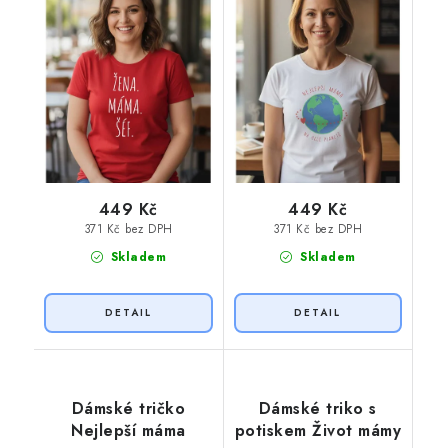
449 Kč
449 Kč
371 Kč bez DPH
371 Kč bez DPH
Skladem
Skladem
Dámské tričko
Dámské triko s
Nejlepší máma
potiskem Život mámy