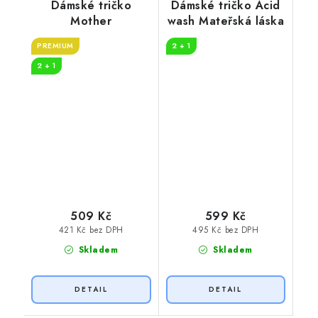
Dámské tričko
Dámské tričko Acid
Mother
wash Mateřská láska
PREMIUM
2 + 1
2 + 1
509 Kč
599 Kč
421 Kč bez DPH
495 Kč bez DPH
Skladem
Skladem