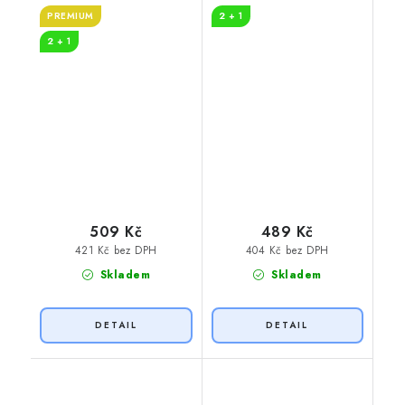
PREMIUM
2 + 1
2 + 1
509 Kč
489 Kč
421 Kč bez DPH
404 Kč bez DPH
Skladem
Skladem