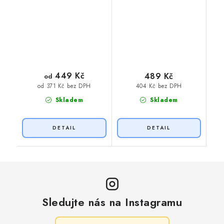
449 Kč
489 Kč
od
404 Kč bez DPH
od 371 Kč bez DPH
Skladem
Skladem
Sledujte nás na Instagramu