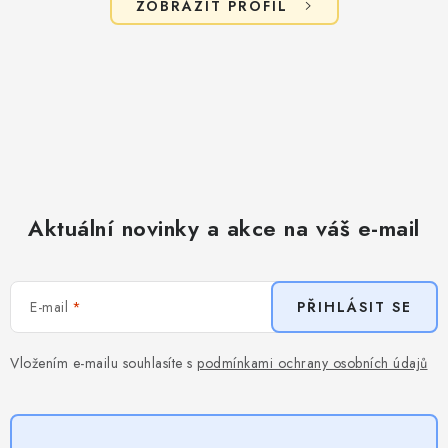
ZOBRAZIT PROFIL
Aktuální novinky a akce na váš e-mail
E-mail
PŘIHLÁSIT SE
Vložením e-mailu souhlasíte s
podmínkami ochrany osobních údajů