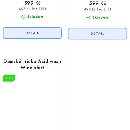
599 Kč
599 Kč
495 Kč bez DPH
495 Kč bez DPH
Skladem
Skladem
Dámské tričko Acid wash
Wine shirt
2 + 1