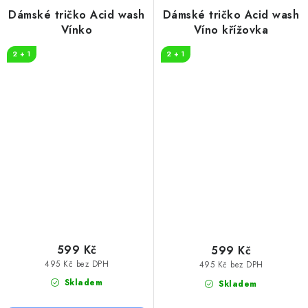
Dámské tričko Acid wash
Dámské tričko Acid wash
Vínko
Víno křížovka
2 + 1
2 + 1
599 Kč
599 Kč
495 Kč bez DPH
495 Kč bez DPH
Skladem
Skladem