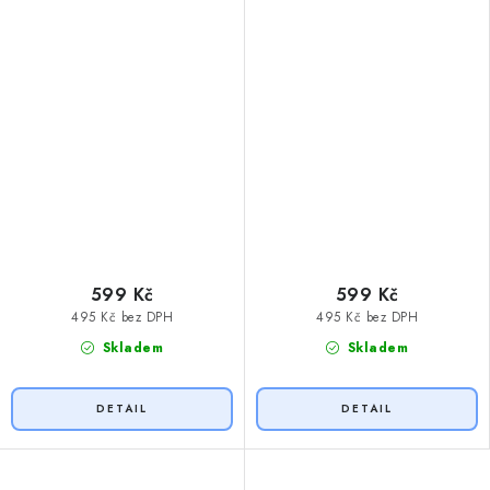
599 Kč
599 Kč
495 Kč bez DPH
495 Kč bez DPH
Skladem
Skladem