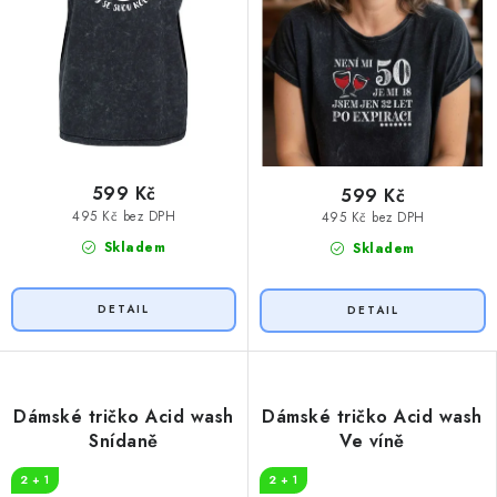
599 Kč
599 Kč
495 Kč bez DPH
495 Kč bez DPH
Skladem
Skladem
Dámské tričko Acid wash
Dámské tričko Acid wash
Snídaně
Ve víně
2 + 1
2 + 1