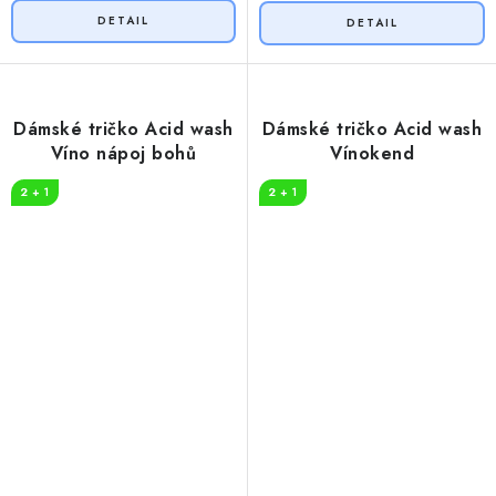
Dámské tričko Acid wash
Dámské tričko Acid wash
Víno nápoj bohů
Vínokend
2 + 1
2 + 1