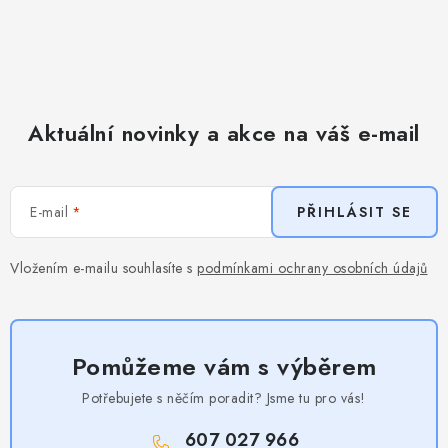
Aktuální novinky a akce na váš e-mail
E-mail
PŘIHLÁSIT SE
Vložením e-mailu souhlasíte s
podmínkami ochrany osobních údajů
Pomůžeme vám s výběrem
Potřebujete s něčím poradit? Jsme tu pro vás!
607 027 966