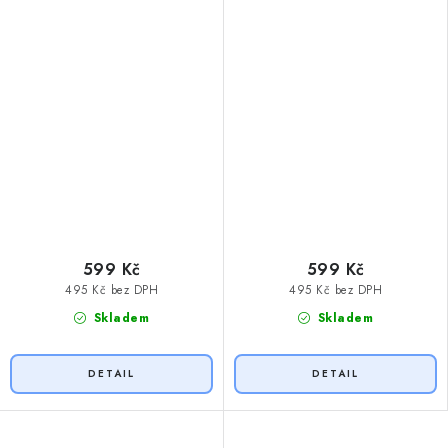
599 Kč
599 Kč
495 Kč bez DPH
495 Kč bez DPH
Skladem
Skladem