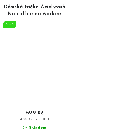
Dámské tričko Acid wash
No coffee no workee
2 + 1
599 Kč
495 Kč bez DPH
Skladem