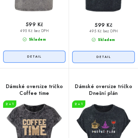
599 Kč
599 Kč
495 Kč bez DPH
495 Kč bez DPH
Skladem
Skladem
Dámské oversize tričko
Dámské oversize tričko
Coffee time
Dnešní plán
2 + 1
2 + 1