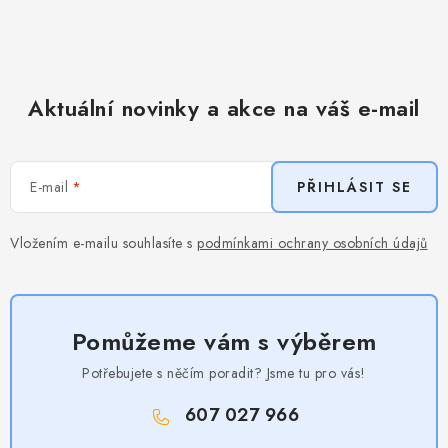
Aktuální novinky a akce na váš e-mail
E-mail
PŘIHLÁSIT SE
Vložením e-mailu souhlasíte s
podmínkami ochrany osobních údajů
Pomůžeme vám s výběrem
Potřebujete s něčím poradit? Jsme tu pro vás!
607 027 966