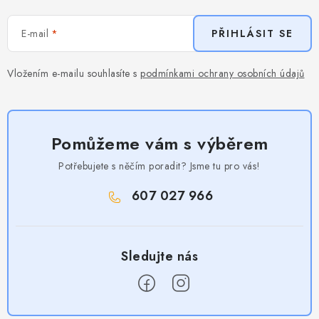
E-mail
PŘIHLÁSIT SE
Vložením e-mailu souhlasíte s
podmínkami ochrany osobních údajů
Pomůžeme vám s výběrem
Potřebujete s něčím poradit? Jsme tu pro vás!
607 027 966