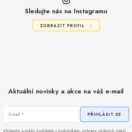
Sledujte nás na Instagramu
ZOBRAZIT PROFIL
Aktuální novinky a akce na váš e-mail
E-mail
PŘIHLÁSIT SE
Vložením e-mailu souhlasíte s
podmínkami ochrany osobních údajů