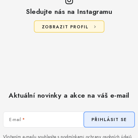
Sledujte nás na Instagramu
ZOBRAZIT PROFIL
Aktuální novinky a akce na váš e-mail
E-mail
PŘIHLÁSIT SE
Vložením e-mailu souhlasíte s
podmínkami ochrany osobních údajů