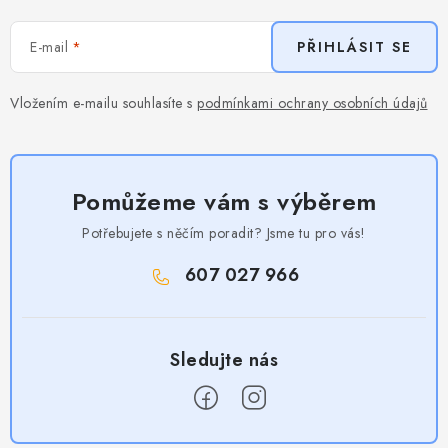
E-mail
PŘIHLÁSIT SE
Vložením e-mailu souhlasíte s
podmínkami ochrany osobních údajů
Pomůžeme vám s výběrem
Potřebujete s něčím poradit? Jsme tu pro vás!
607 027 966